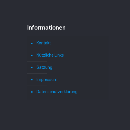
Informationen
Kontakt
Nützliche Links
Satzung
Impressum
Datenschutzerklärung