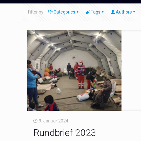
Filter by
Categories
Tags
Authors
9. Januar 2024
Rundbrief 2023