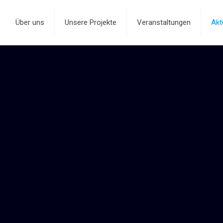
Über uns
Unsere Projekte
Veranstaltungen
Akt