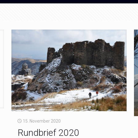
15. November 2020
Rundbrief 2020