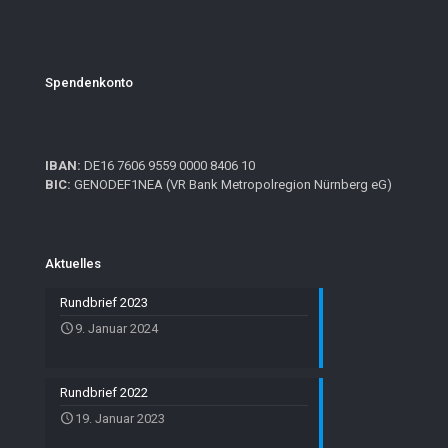
Spendenkonto
IBAN:
DE16 7606 9559 0000 8406 10
BIC:
GENODEF1NEA (VR Bank Metropolregion Nürnberg eG)
Aktuelles
Rundbrief 2023
9. Januar 2024
Rundbrief 2022
19. Januar 2023