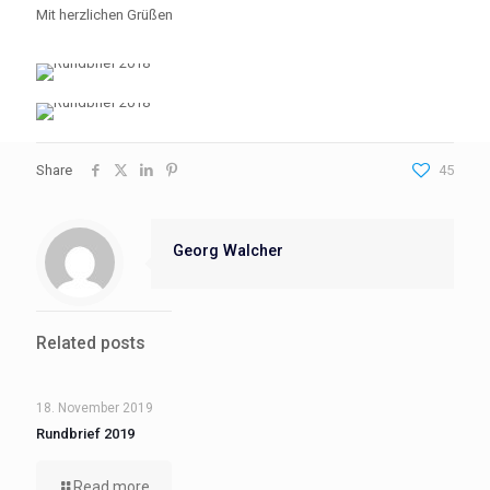
Mit herzlichen Grüßen
Share
45
Georg Walcher
Related posts
18. November 2019
Rundbrief 2019
Read more