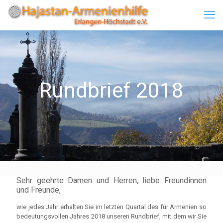
Rundbrief 2018
Sehr geehrte Damen und Herren, liebe Freundinnen
und Freunde,
wie jedes Jahr erhalten Sie im letzten Quartal des für Armenien so
bedeutungsvollen Jahres 2018 unseren Rundbrief, mit dem wir Sie