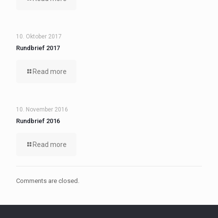
10. Oktober 2017
Rundbrief 2017
Read more
10. November 2016
Rundbrief 2016
Read more
Comments are closed.