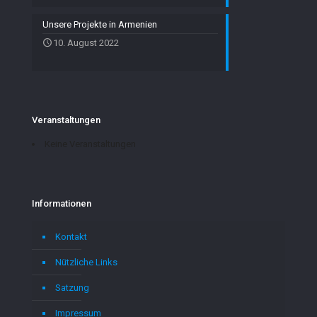
Unsere Projekte in Armenien
10. August 2022
Veranstaltungen
Keine Veranstaltungen
Informationen
Kontakt
Nützliche Links
Satzung
Impressum